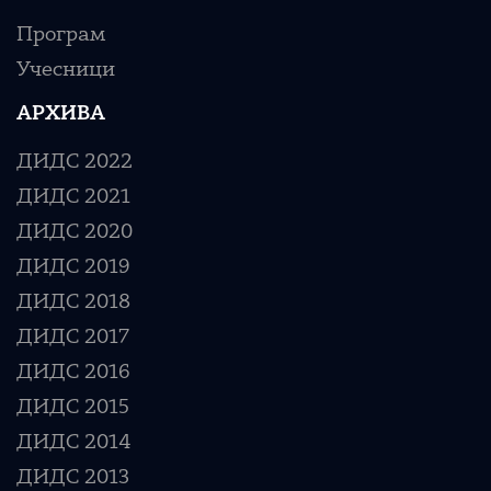
Програм
Учесници
АРХИВА
ДИДС 2022
ДИДС 2021
ДИДС 2020
ДИДС 2019
ДИДС 2018
ДИДС 2017
ДИДС 2016
ДИДС 2015
ДИДС 2014
ДИДС 2013