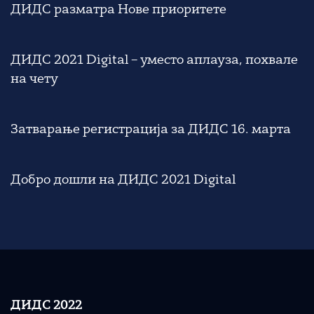
ДИДС разматра Нове приоритете
ДИДС 2021 Digital – уместо аплауза, похвале
на чету
Затварање регистрација за ДИДС 16. марта
Добро дошли на ДИДС 2021 Digital
ДИДС 2022