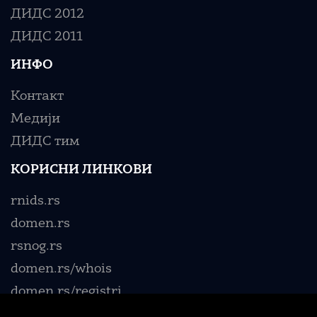
ДИДС 2012
ДИДС 2011
ИНФО
Контакт
Медији
ДИДС тим
КОРИСНИ ЛИНКОВИ
rnids.rs
domen.rs
rsnog.rs
domen.rs/whois
domen.rs/registri