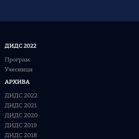
ДИДС 2022
Програм
Учесници
АРХИВА
ДИДС 2022
ДИДС 2021
ДИДС 2020
ДИДС 2019
ДИДС 2018