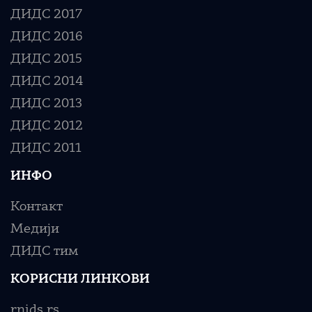
ДИДС 2017
ДИДС 2016
ДИДС 2015
ДИДС 2014
ДИДС 2013
ДИДС 2012
ДИДС 2011
ИНФО
Контакт
Медији
ДИДС тим
КОРИСНИ ЛИНКОВИ
rnids.rs