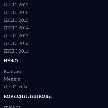
ДИДС 2017
ДИДС 2016
ДИДС 2015
ДИДС 2014
ДИДС 2013
ДИДС 2012
ДИДС 2011
ИНФО
Контакт
Медији
ДИДС тим
КОРИСНИ ЛИНКОВИ
rnids.rs