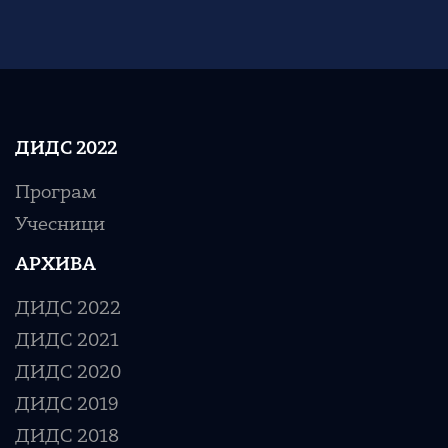
ДИДС 2022
Програм
Учесници
АРХИВА
ДИДС 2022
ДИДС 2021
ДИДС 2020
ДИДС 2019
ДИДС 2018