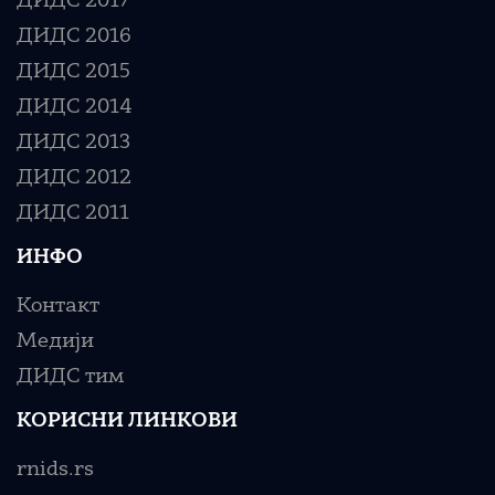
ДИДС 2017
ДИДС 2016
ДИДС 2015
ДИДС 2014
ДИДС 2013
ДИДС 2012
ДИДС 2011
ИНФО
Контакт
Медији
ДИДС тим
КОРИСНИ ЛИНКОВИ
rnids.rs