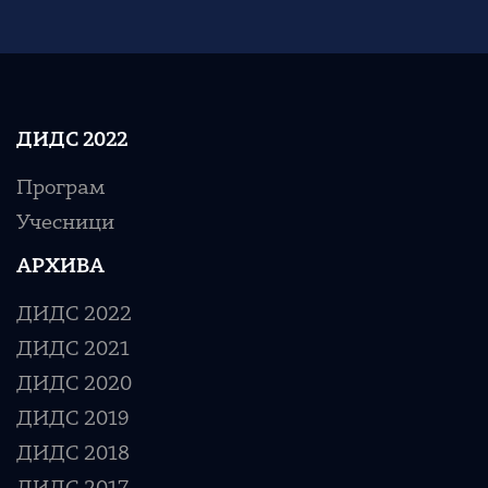
ДИДС 2022
Програм
Учесници
АРХИВА
ДИДС 2022
ДИДС 2021
ДИДС 2020
ДИДС 2019
ДИДС 2018