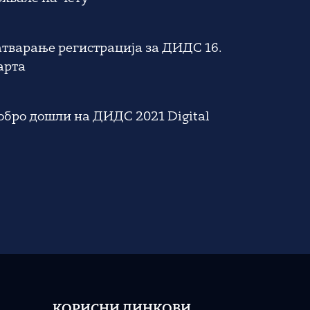
атварање регистрација за ДИДС 16.
арта
обро дошли на ДИДС 2021 Digital
КОРИСНИ ЛИНКОВИ