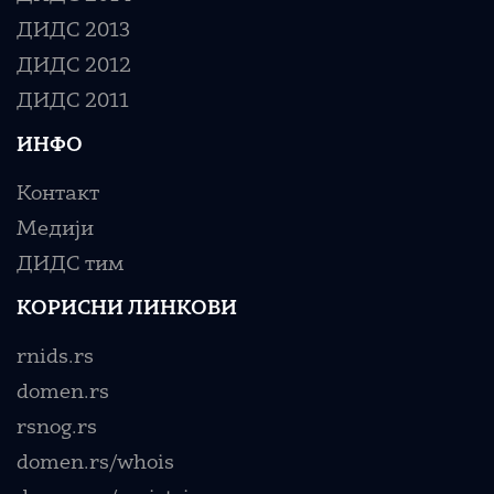
ДИДС 2013
ДИДС 2012
ДИДС 2011
ИНФО
Контакт
Медији
ДИДС тим
КОРИСНИ ЛИНКОВИ
rnids.rs
domen.rs
rsnog.rs
domen.rs/whois