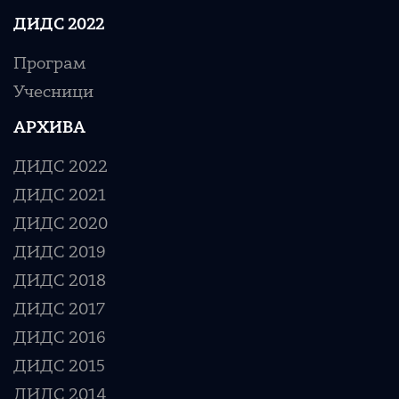
ДИДС 2022
Програм
Учесници
АРХИВА
ДИДС 2022
ДИДС 2021
ДИДС 2020
ДИДС 2019
ДИДС 2018
ДИДС 2017
ДИДС 2016
ДИДС 2015
ДИДС 2014