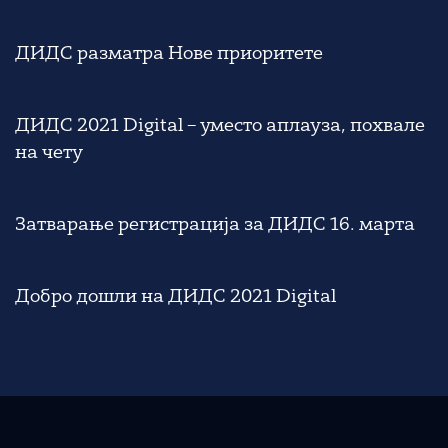
ДИДС разматра Нове приоритете
ДИДС 2021 Digital – уместо аплауза, похвале
на чету
Затварање регистрација за ДИДС 16. марта
Добро дошли на ДИДС 2021 Digital