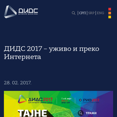
СРП
SRP
ENG
ДИДС 2017 – уживо и преко
Интернета
28. 02. 2017.