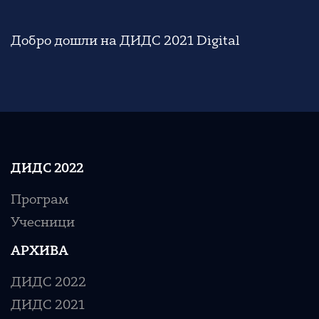
Добро дошли на ДИДС 2021 Digital
ДИДС 2022
Програм
Учесници
АРХИВА
ДИДС 2022
ДИДС 2021