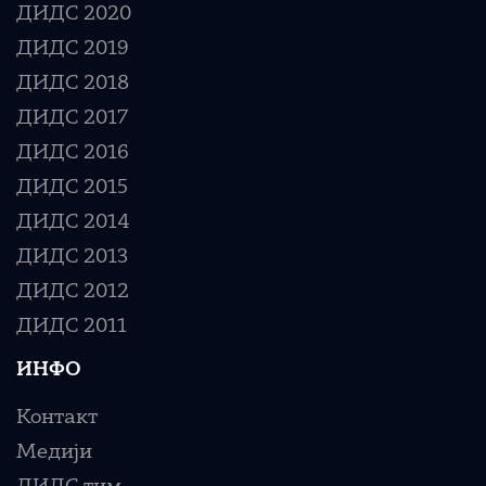
ДИДС 2020
ДИДС 2019
ДИДС 2018
ДИДС 2017
ДИДС 2016
ДИДС 2015
ДИДС 2014
ДИДС 2013
ДИДС 2012
ДИДС 2011
ИНФО
Контакт
Медији