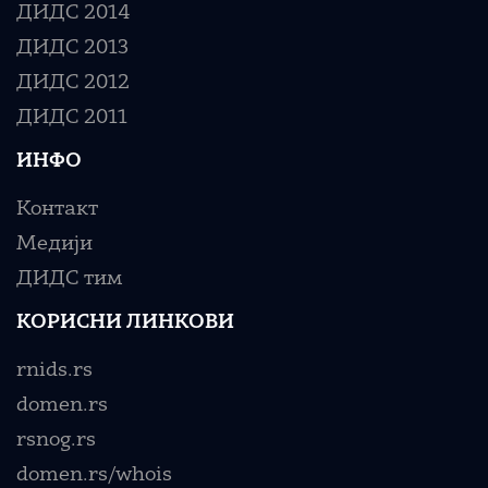
ДИДС 2014
ДИДС 2013
ДИДС 2012
ДИДС 2011
ИНФО
Контакт
Медији
ДИДС тим
КОРИСНИ ЛИНКОВИ
rnids.rs
domen.rs
rsnog.rs
domen.rs/whois