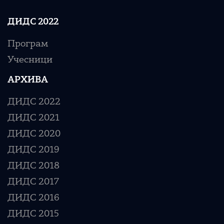
ДИДС 2022
Програм
Учесници
АРХИВА
ДИДС 2022
ДИДС 2021
ДИДС 2020
ДИДС 2019
ДИДС 2018
ДИДС 2017
ДИДС 2016
ДИДС 2015