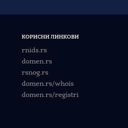
КОРИСНИ ЛИНКОВИ
rnids.rs
domen.rs
rsnog.rs
domen.rs/whois
domen.rs/registri