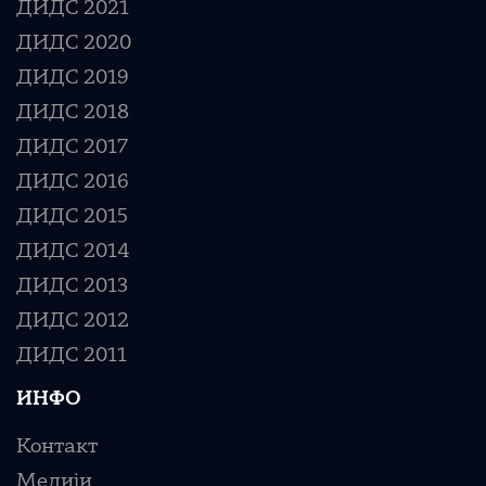
ДИДС 2021
ДИДС 2020
ДИДС 2019
ДИДС 2018
ДИДС 2017
ДИДС 2016
ДИДС 2015
ДИДС 2014
ДИДС 2013
ДИДС 2012
ДИДС 2011
ИНФО
Контакт
Медији