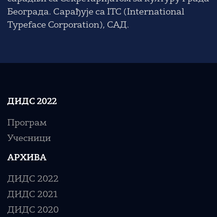
Београда. Сарађује са ITC (International
Typeface Corporation), САД.
ДИДС 2022
Програм
Учесници
АРХИВА
ДИДС 2022
ДИДС 2021
ДИДС 2020