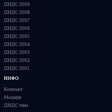
ДИДС 2019
ДИДС 2018
ДИДС 2017
ДИДС 2016
ДИДС 2015
ДИДС 2014
ДИДС 2013
ДИДС 2012
ДИДС 2011
ИНФО
Контакт
Медији
ДИДС тим