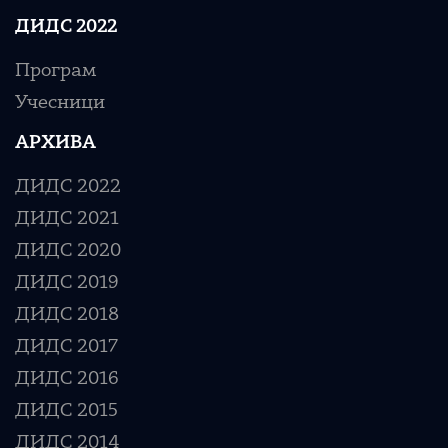
ДИДС 2022
Програм
Учесници
АРХИВА
ДИДС 2022
ДИДС 2021
ДИДС 2020
ДИДС 2019
ДИДС 2018
ДИДС 2017
ДИДС 2016
ДИДС 2015
ДИДС 2014