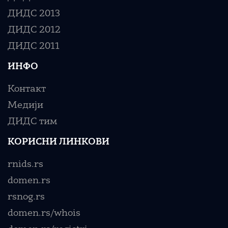
ДИДС 2013
ДИДС 2012
ДИДС 2011
ИНФО
Контакт
Медији
ДИДС тим
КОРИСНИ ЛИНКОВИ
rnids.rs
domen.rs
rsnog.rs
domen.rs/whois