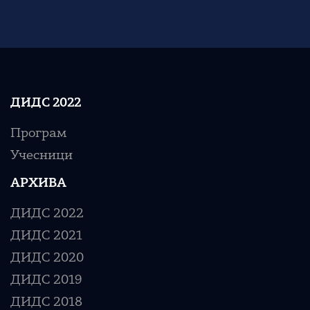
ДИДС 2022
Програм
Учесници
АРХИВА
ДИДС 2022
ДИДС 2021
ДИДС 2020
ДИДС 2019
ДИДС 2018