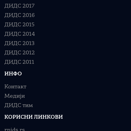
ДИДС 2017
ДИДС 2016
ДИДС 2015
ДИДС 2014
ДИДС 2013
ДИДС 2012
ДИДС 2011
ИНФО
Контакт
Медији
ДИДС тим
КОРИСНИ ЛИНКОВИ
rnids.rs