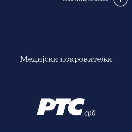
Медијски покровитељи