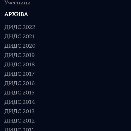
Учесници
АРХИВА
ДИДС 2022
ДИДС 2021
ДИДС 2020
ДИДС 2019
ДИДС 2018
ДИДС 2017
ДИДС 2016
ДИДС 2015
ДИДС 2014
ДИДС 2013
ДИДС 2012
ДИДС 2011