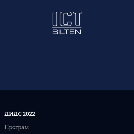
ДИДС 2022
Програм