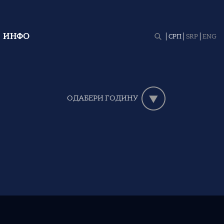
ИНФО
СРП
SRP
ENG
ОДАБЕРИ ГОДИНУ