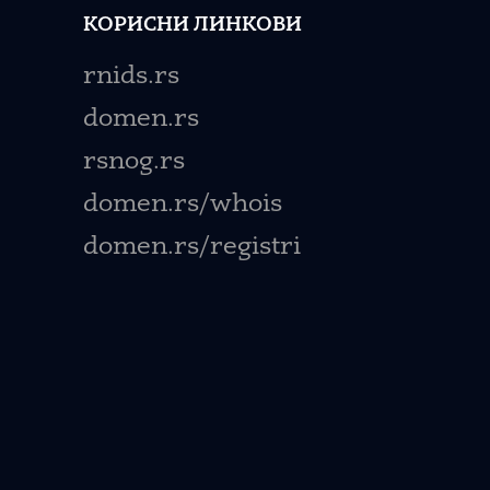
КОРИСНИ ЛИНКОВИ
rnids.rs
domen.rs
rsnog.rs
domen.rs/whois
domen.rs/registri