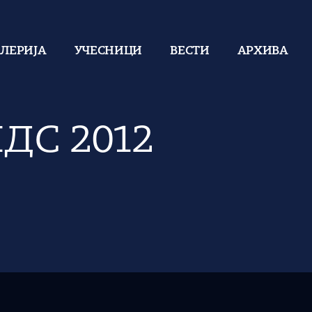
АЛЕРИЈА
УЧЕСНИЦИ
ВЕСТИ
АРХИВА
ИДС 2012